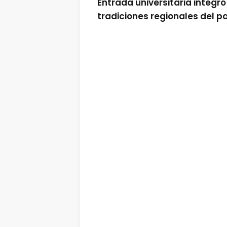
Entrada universitaria integró
tradiciones regionales del p