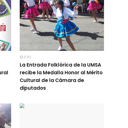
3:50
La Entrada Folklórica de la UMSA
ural
recibe la Medalla Honor al Mérito
Cultural de la Cámara de
diputados