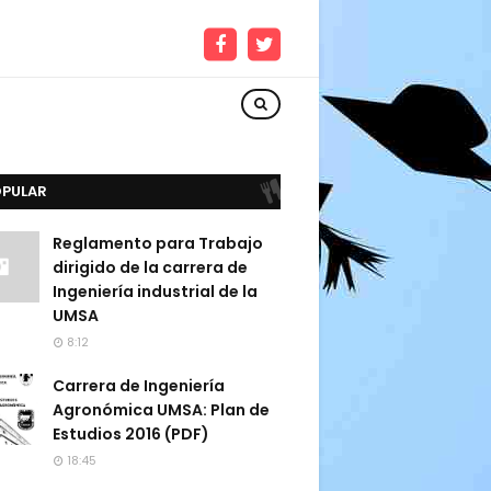
OPULAR
Reglamento para Trabajo
dirigido de la carrera de
Ingeniería industrial de la
UMSA
8:12
Carrera de Ingeniería
Agronómica UMSA: Plan de
Estudios 2016 (PDF)
18:45