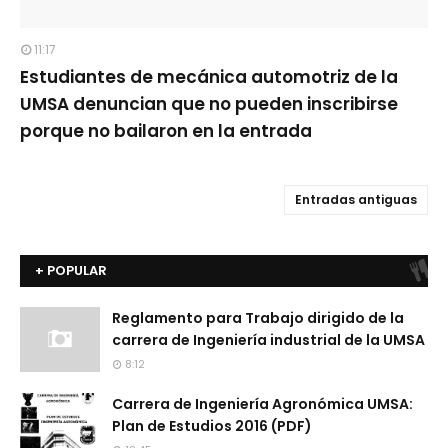
11:17
Estudiantes de mecánica automotriz de la
UMSA denuncian que no pueden inscribirse
porque no bailaron en la entrada
Entradas antiguas
+ POPULAR
Reglamento para Trabajo dirigido de la
carrera de Ingeniería industrial de la UMSA
8:12
Carrera de Ingeniería Agronómica UMSA:
Plan de Estudios 2016 (PDF)