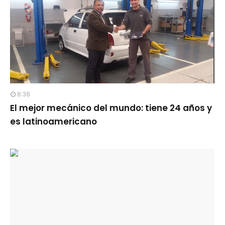
8:38
El mejor mecánico del mundo: tiene 24 años y
es latinoamericano