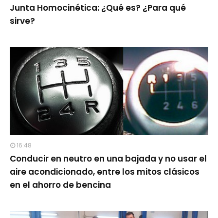
Junta Homocinética: ¿Qué es? ¿Para qué
sirve?
16:48
Conducir en neutro en una bajada y no usar el
aire acondicionado, entre los mitos clásicos
en el ahorro de bencina