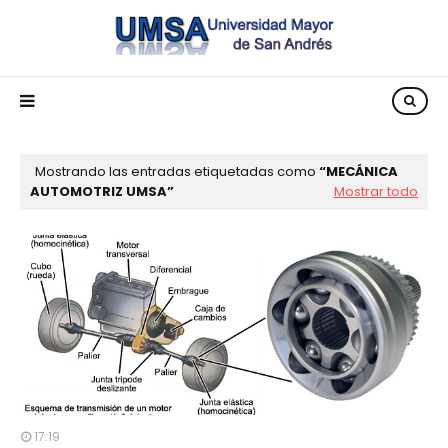
Mostrando las entradas etiquetadas como
MECÁNICA
AUTOMOTRIZ UMSA
Mostrar todo
17:19