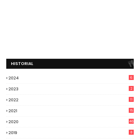
HISTORIAL
2024
6
2023
2
2022
11
2021
15
2020
46
2019
8