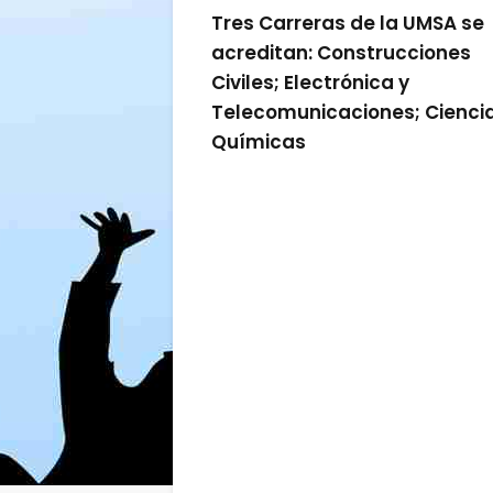
Tres Carreras de la UMSA se
acreditan: Construcciones
Civiles; Electrónica y
Telecomunicaciones; Cienci
Químicas