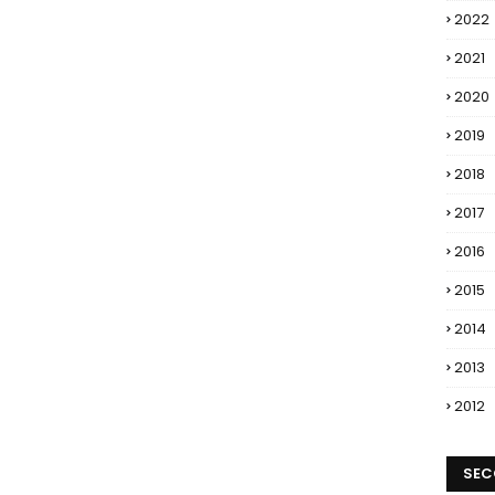
2022
2021
2020
2019
2018
2017
2016
2015
2014
2013
2012
SEC