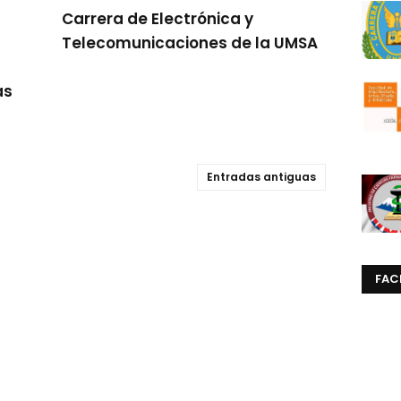
Carrera de Electrónica y
Telecomunicaciones de la UMSA
as
Entradas antiguas
FAC