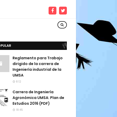
OPULAR
Reglamento para Trabajo
dirigido de la carrera de
Ingeniería industrial de la
UMSA
8:12
Carrera de Ingeniería
Agronómica UMSA: Plan de
Estudios 2016 (PDF)
18:45