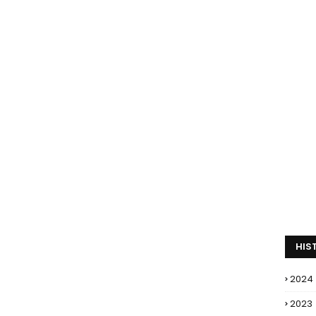
HIS
2024
2023