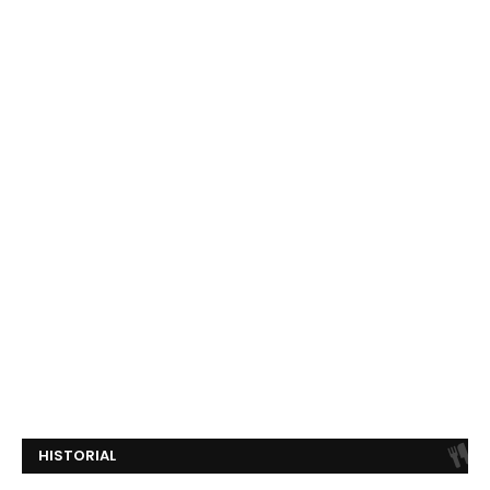
HISTORIAL