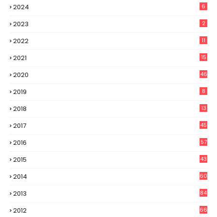
2024
6
2023
2
2022
11
2021
15
2020
46
2019
8
2018
13
2017
45
2016
57
2015
43
2014
60
2013
84
2012
66