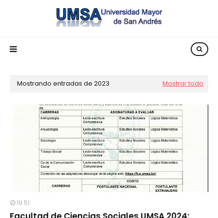
Mostrando entradas de 2023
Mostrar todo
19:51
Facultad de Ciencias Sociales UMSA 2024: