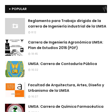
+ POPULAR
Reglamento para Trabajo dirigido de la
carrera de Ingeniería industrial de la UMSA
8:12
Carrera de Ingeniería Agronómica UMSA:
Plan de Estudios 2016 (PDF)
18:45
UMSA: Carrera de Contaduría Pública
16:32
Facultad de Arquitectura, Artes, Diseño y
Urbanismo de la UMSA
16:37
UMSA: Carrera de Química Farmacéutica