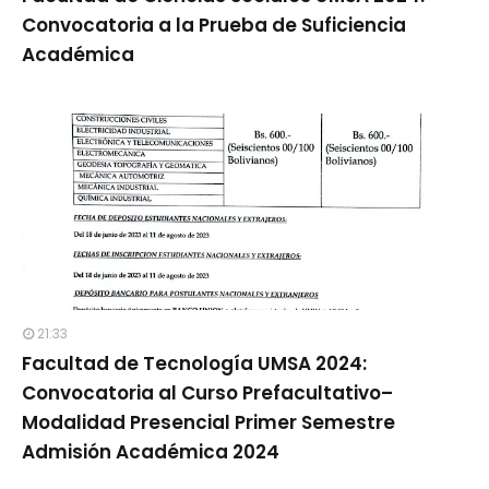
Convocatoria a la Prueba de Suficiencia
Académica
21:33
Facultad de Tecnología UMSA 2024:
Convocatoria al Curso Prefacultativo–
Modalidad Presencial Primer Semestre
Admisión Académica 2024