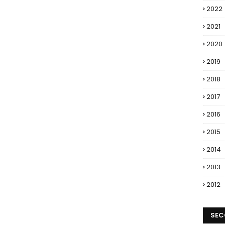
2022
2021
2020
2019
2018
2017
2016
2015
2014
2013
2012
SEC