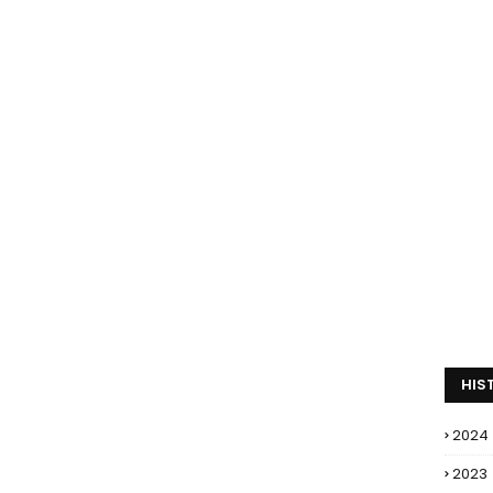
HIS
2024
2023