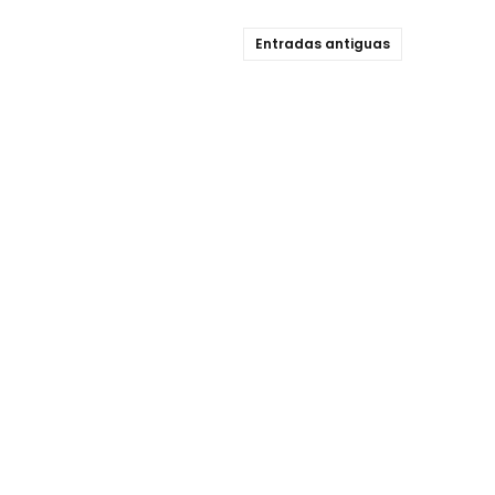
Entradas antiguas