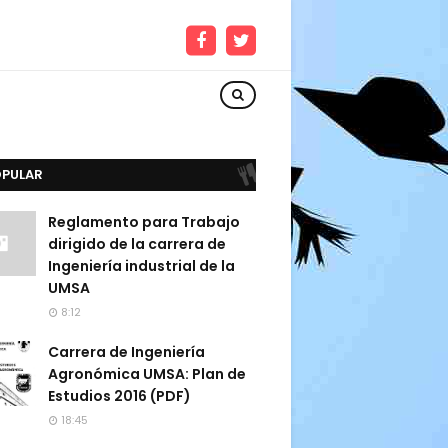
OPULAR
Reglamento para Trabajo
dirigido de la carrera de
Ingeniería industrial de la
UMSA
8:12
Carrera de Ingeniería
Agronómica UMSA: Plan de
Estudios 2016 (PDF)
18:45