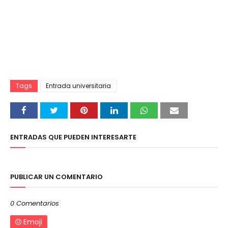
Tags
Entrada universitaria
ENTRADAS QUE PUEDEN INTERESARTE
PUBLICAR UN COMENTARIO
0 Comentarios
Emoji