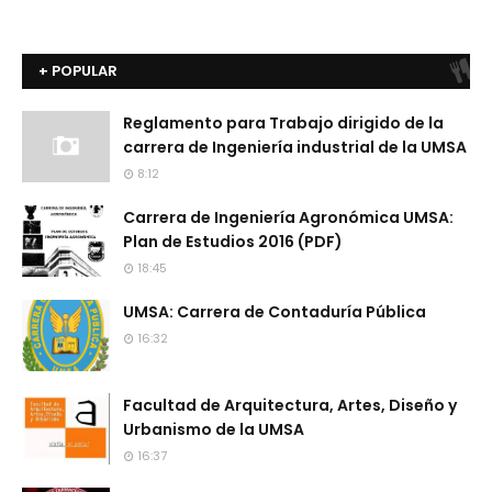
+ POPULAR
Reglamento para Trabajo dirigido de la
carrera de Ingeniería industrial de la UMSA
8:12
Carrera de Ingeniería Agronómica UMSA:
Plan de Estudios 2016 (PDF)
18:45
UMSA: Carrera de Contaduría Pública
16:32
Facultad de Arquitectura, Artes, Diseño y
Urbanismo de la UMSA
16:37