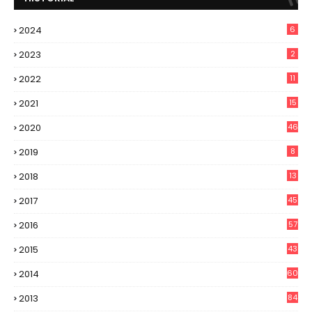
2024
6
2023
2
2022
11
2021
15
2020
46
2019
8
2018
13
2017
45
2016
57
2015
43
2014
60
2013
84