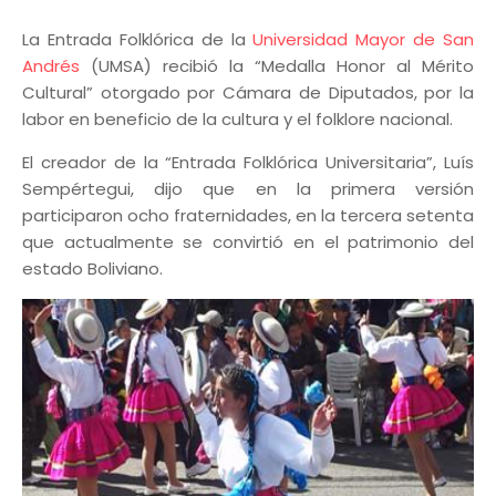
La Entrada Folklórica de la
Universidad Mayor de San
Andrés
(UMSA) recibió la “Medalla Honor al Mérito
Cultural” otorgado por Cámara de Diputados, por la
labor en beneficio de la cultura y el folklore nacional.
El creador de la “Entrada Folklórica Universitaria”, Luís
Sempértegui, dijo que en la primera versión
participaron ocho fraternidades, en la tercera setenta
que actualmente se convirtió en el patrimonio del
estado Boliviano.