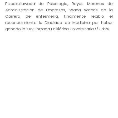
Psicokullawada de Psicología, Reyes Morenos de
Administración de Empresas, Waca Wacas de la
Carrera de enfermería. Finalmente recibió el
reconocimiento la Diablada de Medicina por haber
ganado la XXV Entrada Folklórica Universitaria.//
Erbol