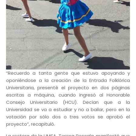
“Recuerdo a tanta gente que estuvo apoyando y
oponiéndose a la creación de la Entrada Folklórica
Universitaria, presenté el proyecto en dos páginas
escritas a máquina, cuando ingresó al Honorable
Consejo Universitario (HCU). Decían que a la
Universidad se va a estudiar y no a bailar, pero en la
votación por sólo dos o tres votos se aprobó el
proyecto”, recapituló.
La rectora de la UMSA, Teresa Rescala, manifestó que