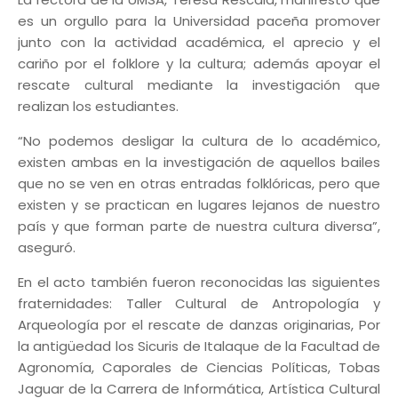
es un orgullo para la Universidad paceña promover
junto con la actividad académica, el aprecio y el
cariño por el folklore y la cultura; además apoyar el
rescate cultural mediante la investigación que
realizan los estudiantes.
“No podemos desligar la cultura de lo académico,
existen ambas en la investigación de aquellos bailes
que no se ven en otras entradas folklóricas, pero que
existen y se practican en lugares lejanos de nuestro
país y que forman parte de nuestra cultura diversa”,
aseguró.
En el acto también fueron reconocidas las siguientes
fraternidades: Taller Cultural de Antropología y
Arqueología por el rescate de danzas originarias, Por
la antigüedad los Sicuris de Italaque de la Facultad de
Agronomía, Caporales de Ciencias Políticas, Tobas
Jaguar de la Carrera de Informática, Artística Cultural