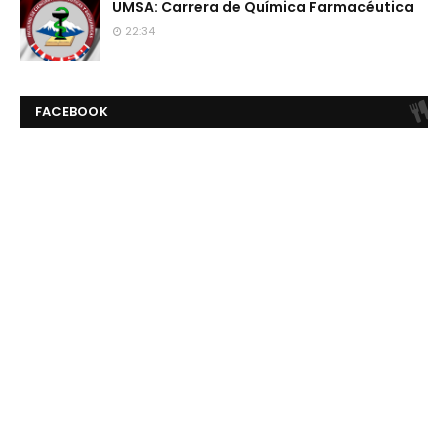
UMSA: Carrera de Química Farmacéutica
22:34
FACEBOOK