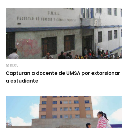
16:05
Capturan a docente de UMSA por extorsionar
a estudiante