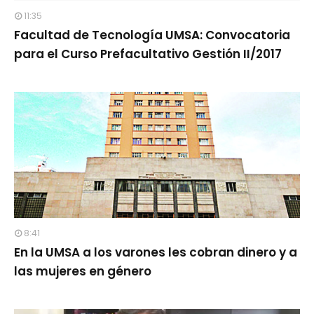
11:35
Facultad de Tecnología UMSA: Convocatoria
para el Curso Prefacultativo Gestión II/2017
8:41
En la UMSA a los varones les cobran dinero y a
las mujeres en género