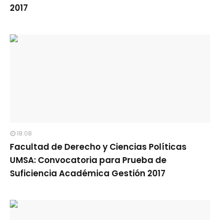
2017
18:08
Facultad de Derecho y Ciencias Políticas
UMSA: Convocatoria para Prueba de
Suficiencia Académica Gestión 2017