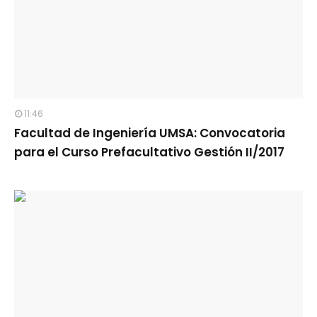
11:46
Facultad de Ingeniería UMSA: Convocatoria
para el Curso Prefacultativo Gestión II/2017