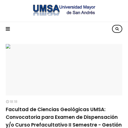
18:18
Facultad de Ciencias Geológicas UMSA:
Convocatoria para Examen de Dispensación
y/o Curso Prefacultativo II Semestre - Gestión