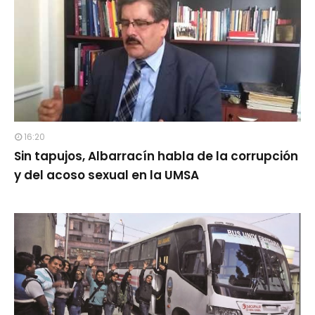
16:20
Sin tapujos, Albarracín habla de la corrupción
y del acoso sexual en la UMSA