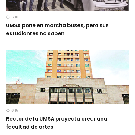
16:18
UMSA pone en marcha buses, pero sus
estudiantes no saben
16:15
Rector de la UMSA proyecta crear una
facultad de artes