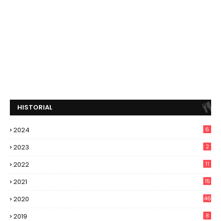
HISTORIAL
2024
6
2023
2
2022
11
2021
15
2020
46
2019
8