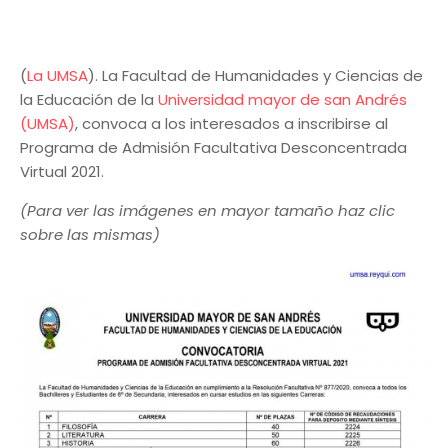
(
La UMSA
). La Facultad de Humanidades y Ciencias de
la Educación de la
Universidad mayor de san Andrés
(UMSA)
, convoca a los interesados a inscribirse al
Programa de Admisión Facultativa Desconcentrada
Virtual 2021.
(Para ver las imágenes en mayor tamaño haz clic
sobre las mismas)