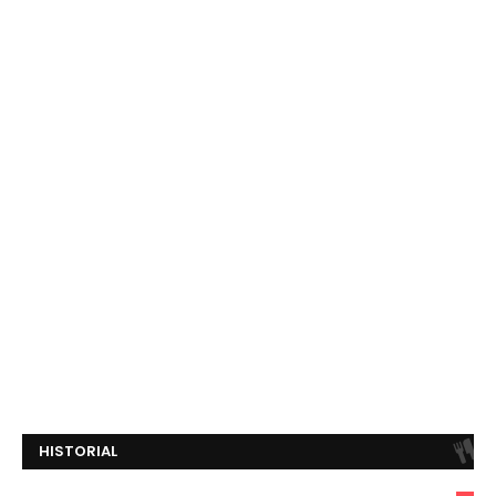
HISTORIAL