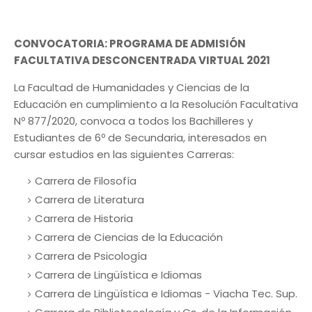
CONVOCATORIA: PROGRAMA DE ADMISIÓN
FACULTATIVA DESCONCENTRADA VIRTUAL 2021
La Facultad de Humanidades y Ciencias de la
Educación en cumplimiento a la Resolución Facultativa
Nº 877/2020, convoca a todos los Bachilleres y
Estudiantes de 6º de Secundaria, interesados en
cursar estudios en las siguientes Carreras:
Carrera de Filosofía
Carrera de Literatura
Carrera de Historia
Carrera de Ciencias de la Educación
Carrera de Psicología
Carrera de Lingüística e Idiomas
Carrera de Lingüística e Idiomas - Viacha Tec. Sup.