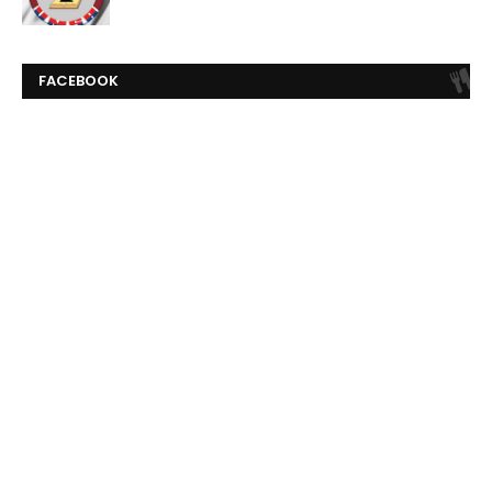
FACEBOOK