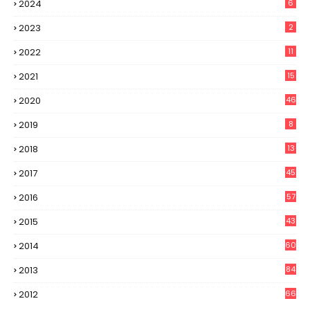
2024
6
2023
2
2022
11
2021
15
2020
46
2019
8
2018
13
2017
45
2016
57
2015
43
2014
60
2013
84
2012
66