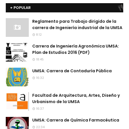
+ POPULAR
Reglamento para Trabajo dirigido de la
carrera de Ingeniería industrial de la UMSA
8:12
Carrera de Ingeniería Agronómica UMSA:
Plan de Estudios 2016 (PDF)
18:45
UMSA: Carrera de Contaduría Pública
16:32
Facultad de Arquitectura, Artes, Diseño y
Urbanismo de la UMSA
16:37
UMSA: Carrera de Química Farmacéutica
22:34