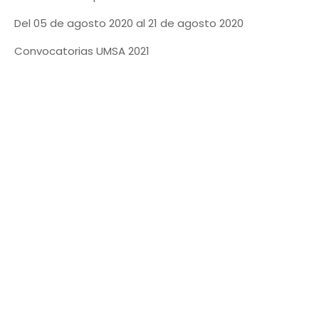
Del 05 de agosto 2020 al 21 de agosto 2020
Convocatorias UMSA 2021