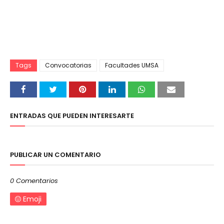
Tags
Convocatorias
Facultades UMSA
ENTRADAS QUE PUEDEN INTERESARTE
PUBLICAR UN COMENTARIO
0 Comentarios
Emoji