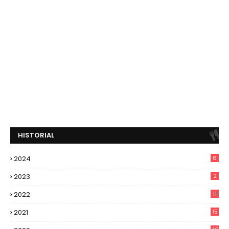
HISTORIAL
2024
6
2023
2
2022
11
2021
15