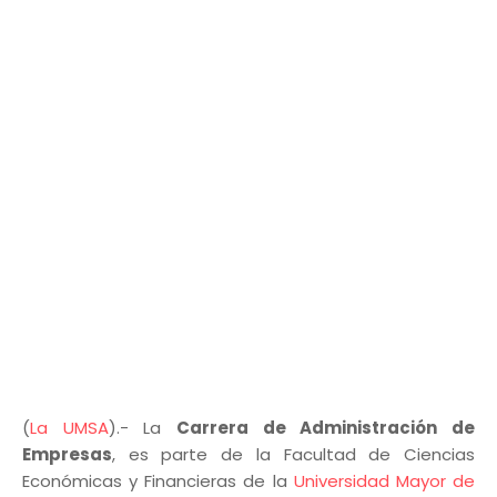
(
La UMSA
).- La
Carrera de Administración de
Empresas
, es parte de la Facultad de Ciencias
Económicas y Financieras de la
Universidad Mayor de