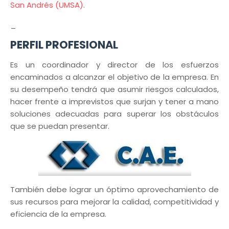
San Andrés (UMSA)
.
_
PERFIL PROFESIONAL
Es un coordinador y director de los esfuerzos
encaminados a alcanzar el objetivo de la empresa. En
su desempeño tendrá que asumir riesgos calculados,
hacer frente a imprevistos que surjan y tener a mano
soluciones adecuadas para superar los obstáculos
que se puedan presentar.
También debe lograr un óptimo aprovechamiento de
sus recursos para mejorar la calidad, competitividad y
eficiencia de la empresa.