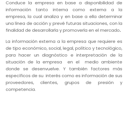
Conduce la empresa en base a disponibilidad de
información tanto interna como externa a la
empresa, la cual analiza y en base a ella determinar
una línea de acción y prevé futuras situaciones, con la
finalidad de desarrollarla y promoverla en el mercado
.
La información externa a la empresa que requiere es
de tipo económico, social, legal, político y tecnológico,
para hacer un diagnóstico e interpretación de la
situación de la empresa en el medio ambiente
donde se desenvuelve. Y también factores más
específicos de su interés como es información de sus
proveedores, clientes, grupos de presión y
competencia.