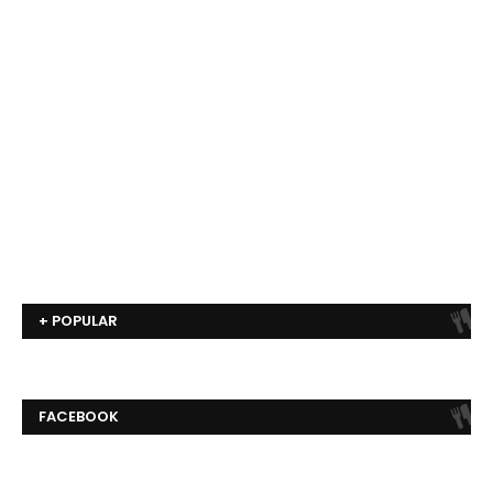
+ POPULAR
FACEBOOK