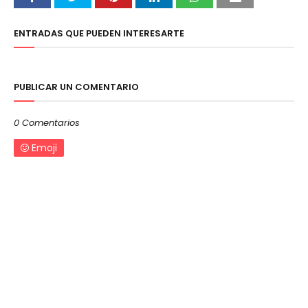
ENTRADAS QUE PUEDEN INTERESARTE
PUBLICAR UN COMENTARIO
0 Comentarios
Emoji