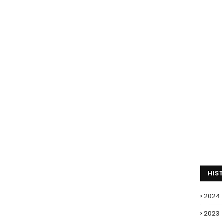
HIS
2024
2023