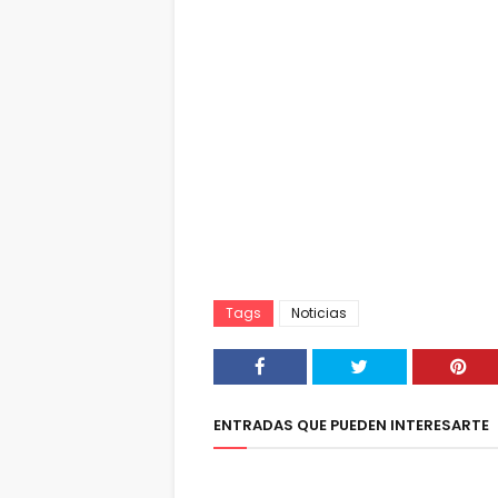
Tags
Noticias
ENTRADAS QUE PUEDEN INTERESARTE