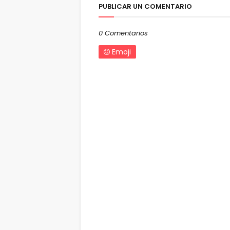
PUBLICAR UN COMENTARIO
0 Comentarios
Emoji