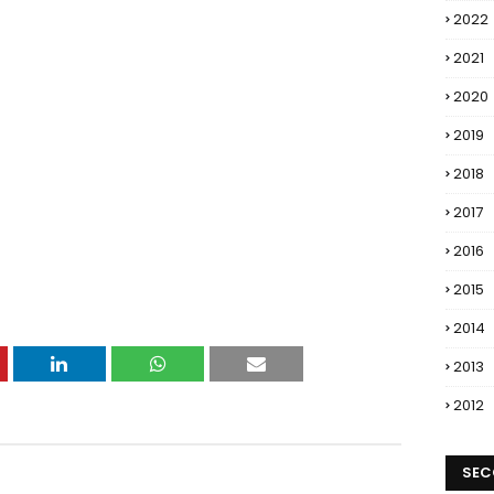
2022
2021
2020
2019
2018
2017
2016
2015
2014
2013
2012
SEC