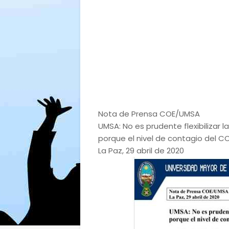
Nota de Prensa COE/UMSA
UMSA: No es prudente flexibilizar 
porque el nivel de contagio del CO
La Paz, 29 abril de 2020