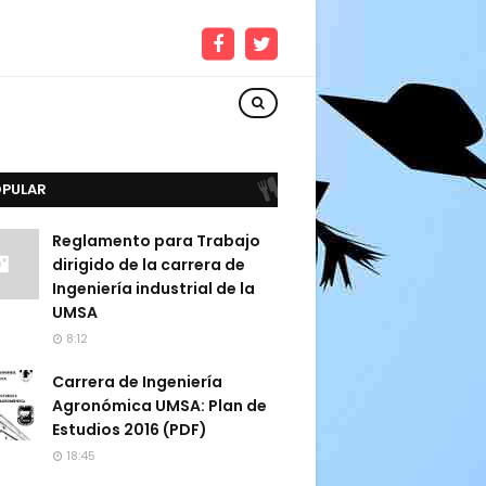
OPULAR
Reglamento para Trabajo
dirigido de la carrera de
Ingeniería industrial de la
UMSA
8:12
Carrera de Ingeniería
Agronómica UMSA: Plan de
Estudios 2016 (PDF)
18:45