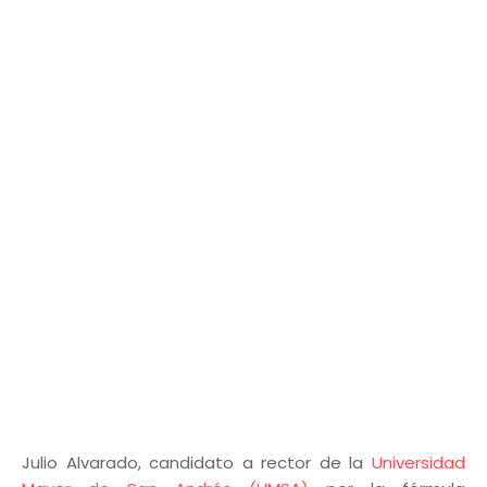
Julio Alvarado, candidato a rector de la
Universidad