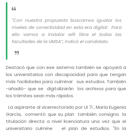
"Con nuestra propuesta buscamos igualar los
niveles de conectividad en esta era digital. Para
ello vamos a instalar wifi libre el todas las
facultades de la UMSA”, indicó el candidato.
Destacó que con ese sistema también se apoyará a
los universitarios con discapacidad para que tengan
más facilidades para culminar sus estudios. También
-añadió- que se digitalizarán los archivos para que
los trámites sean más rápidos.
La aspirante al vicerrectorado por UI 7i , María Eugenia
García, comentó que su plan también consigna la
titulación directa a nivel licenciatura una vez que el
universitario culmine el plan de estudios. "En la