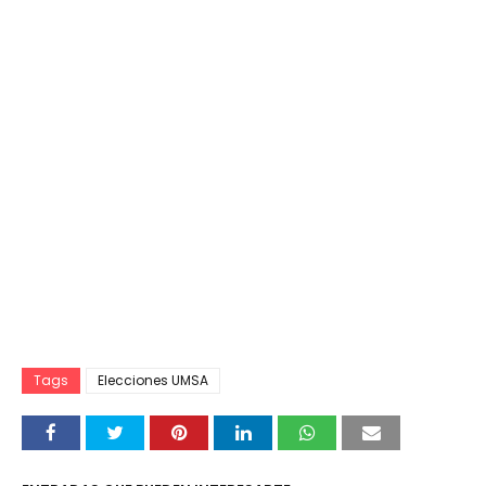
Tags
Elecciones UMSA