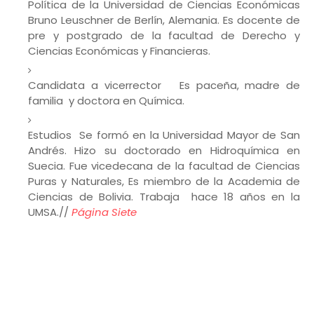
Política de la Universidad de Ciencias Económicas
Bruno Leuschner de Berlín, Alemania. Es docente de
pre y postgrado de la facultad de Derecho y
Ciencias Económicas y Financieras.
Candidata a vicerrector Es paceña, madre de
familia y doctora en Química.
Estudios Se formó en la Universidad Mayor de San
Andrés. Hizo su doctorado en Hidroquímica en
Suecia. Fue vicedecana de la facultad de Ciencias
Puras y Naturales, Es miembro de la Academia de
Ciencias de Bolivia. Trabaja hace 18 años en la
UMSA.//
Página Siete