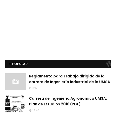
+ POPULAR
Reglamento para Trabajo dirigido de la
carrera de Ingeniería industrial de la UMSA
8:12
Carrera de Ingeniería Agronómica UMSA:
Plan de Estudios 2016 (PDF)
18:45