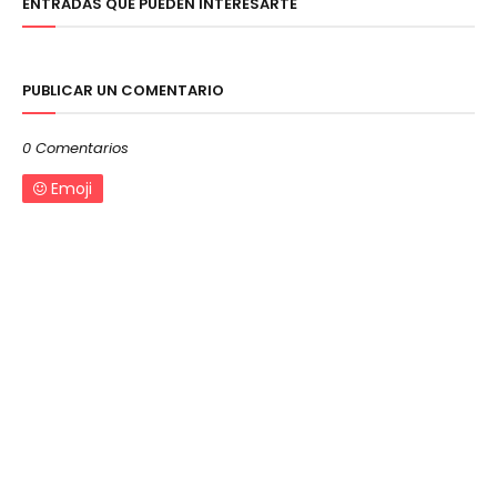
ENTRADAS QUE PUEDEN INTERESARTE
PUBLICAR UN COMENTARIO
0 Comentarios
Emoji