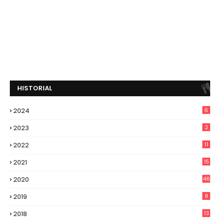
HISTORIAL
2024
6
2023
2
2022
11
2021
15
2020
46
2019
8
2018
13