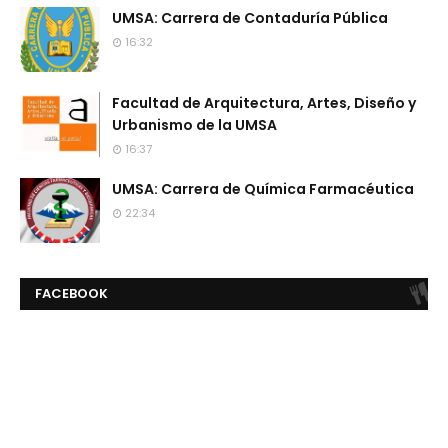
UMSA: Carrera de Contaduría Pública
16:32
Facultad de Arquitectura, Artes, Diseño y
Urbanismo de la UMSA
16:37
UMSA: Carrera de Química Farmacéutica
22:34
FACEBOOK