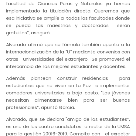
facultad de Ciencias Puras y Naturales ya hemos
implementado la titulación directa. Queremos que
esa iniciativa se amplíe a todas las facultades donde
se pueda. Las maestrías y doctorados serán
gratuitos”, aseguró.
Alvarado afirmó que su fórmula también apunta a la
internacionalización de la "U” mediante convenios con
otras universidades del extranjero. Se promoverá el
intercambio de los mejores estudiantes y docentes.
Además plantean construir residencias para
estudiantes que no viven en La Paz e implementar
comedores universitarios a bajo costo. "Los jóvenes
necesitan alimentarse bien para ser buenos
profesionales”, apuntó García.
Alvarado, que se declara "amigo de los estudiantes”,
es uno de los cuatro candidatos a rector de la UMSA
para la gestión 20016-2019. Compite con el exrector